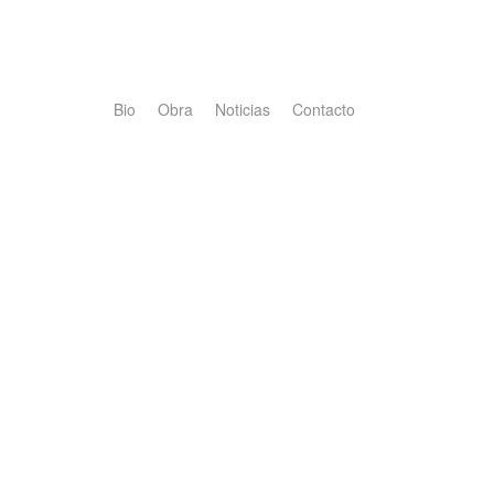
Bio
Obra
Noticias
Contacto