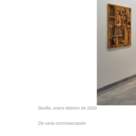
Sevilla, enero-febrero de 2020
De varia commesuración