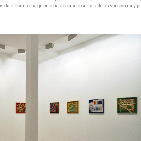
 de brillar en cualquier espacio como resultado de un verismo muy per