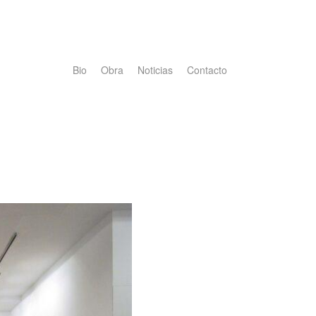
Bio
Obra
Noticias
Contacto