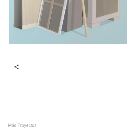
Más Proyectos