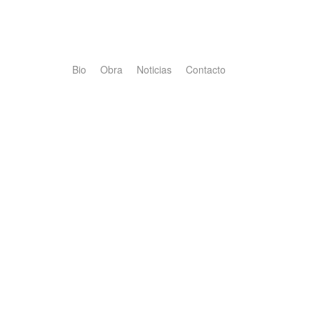
Bio
Obra
Noticias
Contacto